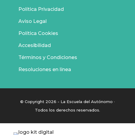
Política Privacidad
Aviso Legal
Política Cookies
Accesibilidad
Términos y Condiciones
Resoluciones en línea
© Copyright 2026 - La Escuela del Autónomo ·
Todos los derechos reservados.