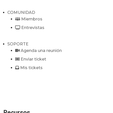
COMUNIDAD
Miembros
Entrevistas
SOPORTE
Agenda una reunión
Enviar ticket
Mis tickets
Recursos