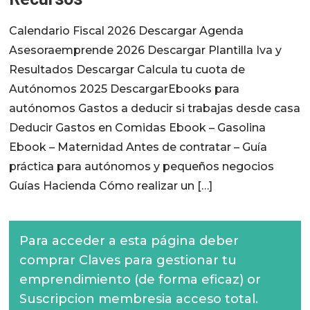
Calendario Fiscal 2026 Descargar Agenda
Asesoraemprende 2026 Descargar Plantilla Iva y
Resultados Descargar Calcula tu cuota de
Autónomos 2025 DescargarEbooks para
autónomos Gastos a deducir si trabajas desde casa
Deducir Gastos en Comidas Ebook – Gasolina
Ebook – Maternidad Antes de contratar – Guía
práctica para autónomos y pequeños negocios
Guías Hacienda Cómo realizar un […]
Para acceder a esta página deber
comprar
Claves para gestionar tu
emprendimiento (de forma eficaz)
or
Suscripcion membresia acceso total
.