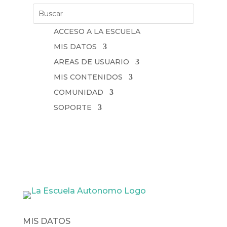
ACCESO A LA ESCUELA
MIS DATOS
AREAS DE USUARIO
MIS CONTENIDOS
COMUNIDAD
SOPORTE
MIS DATOS