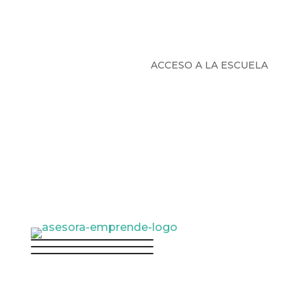
ACCESO A LA ESCUELA