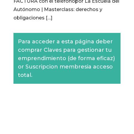
FACTURA con el teléfonopor La Escuela del
Autónomo | Masterclass: derechos y
obligaciones […]
Para acceder a esta página deber
comprar
Claves para gestionar tu
emprendimiento (de forma eficaz)
or
Suscripcion membresia acceso
total
.