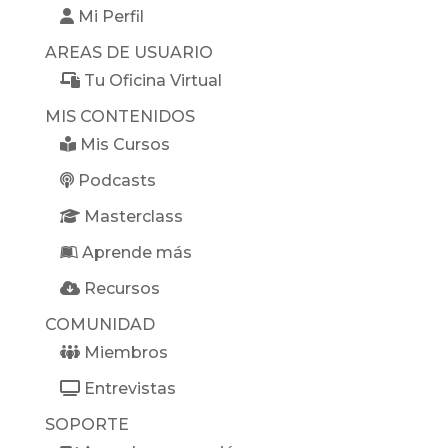
Mi Perfil
AREAS DE USUARIO
Tu Oficina Virtual
MIS CONTENIDOS
Mis Cursos
Podcasts
Masterclass
Aprende más
Recursos
COMUNIDAD
Miembros
Entrevistas
SOPORTE