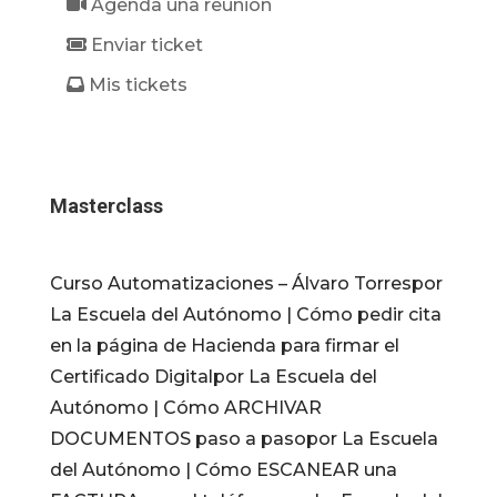
Agenda una reunión
Enviar ticket
Mis tickets
Masterclass
Curso Automatizaciones – Álvaro Torrespor
La Escuela del Autónomo | Cómo pedir cita
en la página de Hacienda para firmar el
Certificado Digitalpor La Escuela del
Autónomo | Cómo ARCHIVAR
DOCUMENTOS paso a pasopor La Escuela
del Autónomo | Cómo ESCANEAR una