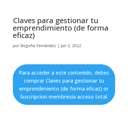
Claves para gestionar tu
emprendimiento (de forma
eficaz)
por
Begoña Fernández
|
Jun 3, 2022
Para acceder a este contenido, debes
comprar
Claves para gestionar tu
emprendimiento (de forma eficaz)
or
Suscripcion membresia acceso total
.