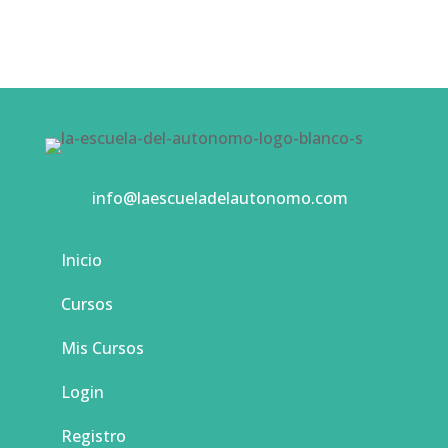
info@laescueladelautonomo.com
Inicio
Cursos
Mis Cursos
Login
Registro