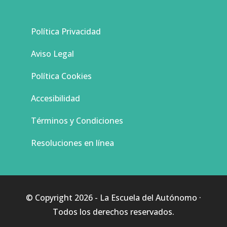
Política Privacidad
Aviso Legal
Política Cookies
Accesibilidad
Términos y Condiciones
Resoluciones en línea
© Copyright 2026 - La Escuela del Autónomo ·
Todos los derechos reservados.