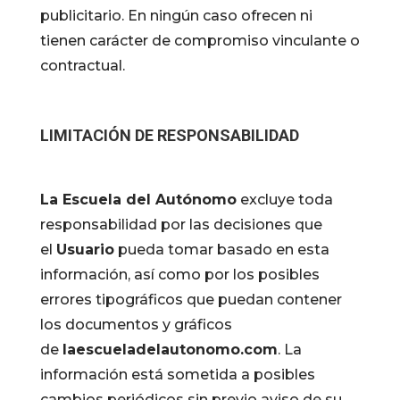
publicitario. En ningún caso ofrecen ni
tienen carácter de compromiso vinculante o
contractual.
LIMITACIÓN DE RESPONSABILIDAD
La Escuela del Autónomo
excluye toda
responsabilidad por las decisiones que
el
Usuario
pueda tomar basado en esta
información, así como por los posibles
errores tipográficos que puedan contener
los documentos y gráficos
de
laescueladelautonomo.com
. La
información está sometida a posibles
cambios periódicos sin previo aviso de su