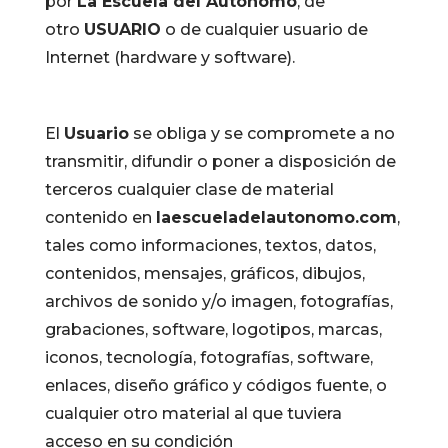
por
La Escuela del Autónomo
, de
otro
USUARIO
o de cualquier usuario de
Internet (hardware y software).
El
Usuario
se obliga y se compromete a no
transmitir, difundir o poner a disposición de
terceros cualquier clase de material
contenido en
laescueladelautonomo.com
,
tales como informaciones, textos, datos,
contenidos, mensajes, gráficos, dibujos,
archivos de sonido y/o imagen, fotografías,
grabaciones, software, logotipos, marcas,
iconos, tecnología, fotografías, software,
enlaces, diseño gráfico y códigos fuente, o
cualquier otro material al que tuviera
acceso en su condición