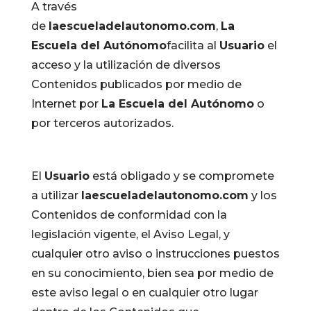
A través
de
laescueladelautonomo.com
,
La
Escuela del Autónomo
facilita al
Usuario
el
acceso y la utilización de diversos
Contenidos publicados por medio de
Internet por
La Escuela del Autónomo
o
por terceros autorizados.
El
Usuario
está obligado y se compromete
a utilizar
laescueladelautonomo.com
y los
Contenidos de conformidad con la
legislación vigente, el Aviso Legal, y
cualquier otro aviso o instrucciones puestos
en su conocimiento, bien sea por medio de
este aviso legal o en cualquier otro lugar