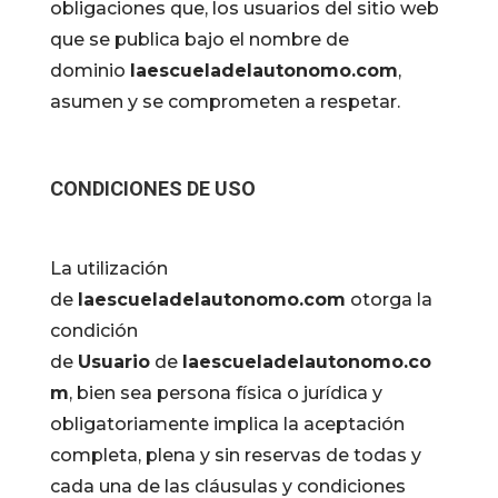
obligaciones que, los usuarios del sitio web
que se publica bajo el nombre de
dominio
laescueladelautonomo.com
,
asumen y se comprometen a respetar.
CONDICIONES DE USO
La utilización
de
laescueladelautonomo.com
otorga la
condición
de
Usuario
de
laescueladelautonomo.co
m
, bien sea persona física o jurídica y
obligatoriamente implica la aceptación
completa, plena y sin reservas de todas y
cada una de las cláusulas y condiciones