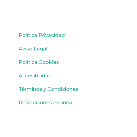
Registro
Política Privacidad
Aviso Legal
Política Cookies
Accesibilidad
Términos y Condiciones
Resoluciones en línea