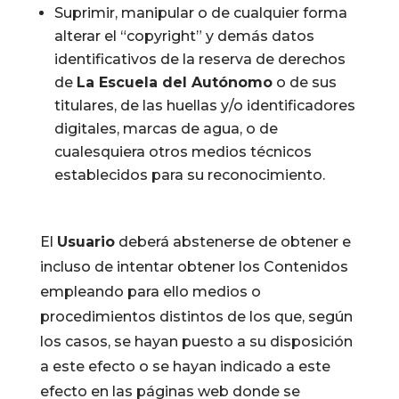
Suprimir, manipular o de cualquier forma
alterar el “copyright” y demás datos
identificativos de la reserva de derechos
de
La Escuela del Autónomo
o de sus
titulares, de las huellas y/o identificadores
digitales, marcas de agua, o de
cualesquiera otros medios técnicos
establecidos para su reconocimiento.
El
Usuario
deberá abstenerse de obtener e
incluso de intentar obtener los Contenidos
empleando para ello medios o
procedimientos distintos de los que, según
los casos, se hayan puesto a su disposición
a este efecto o se hayan indicado a este
efecto en las páginas web donde se