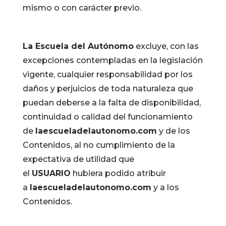
mismo o con carácter previo.
La Escuela del Autónomo
excluye, con las
excepciones contempladas en la legislación
vigente, cualquier responsabilidad por los
daños y perjuicios de toda naturaleza que
puedan deberse a la falta de disponibilidad,
continuidad o calidad del funcionamiento
de
laescueladelautonomo.com
y de los
Contenidos, al no cumplimiento de la
expectativa de utilidad que
el
USUARIO
hubiera podido atribuir
a
laescueladelautonomo.com
y a los
Contenidos.