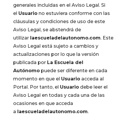
generales incluidas en el Aviso Legal. Si
el
Usuario
no estuviera conforme con las
cláusulas y condiciones de uso de este
Aviso Legal, se abstendrá de
utilizar
laescueladelautonomo.com
. Este
Aviso Legal está sujeto a cambios y
actualizaciones por lo que la versión
publicada por
La Escuela del
Autónomo
puede ser diferente en cada
momento en que el
Usuario
acceda al
Portal. Por tanto, el
Usuario
debe leer el
Aviso Legal en todas y cada una de las
ocasiones en que acceda
a
laescueladelautonomo.com
.