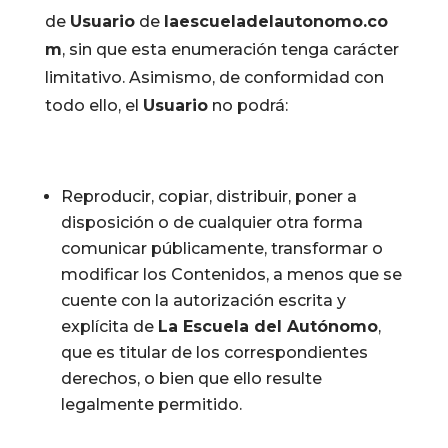
de
Usuario
de
laescueladelautonomo.co
m
, sin que esta enumeración tenga carácter
limitativo. Asimismo, de conformidad con
todo ello, el
Usuario
no podrá:
Reproducir, copiar, distribuir, poner a
disposición o de cualquier otra forma
comunicar públicamente, transformar o
modificar los Contenidos, a menos que se
cuente con la autorización escrita y
explícita de
La Escuela del Autónomo
,
que es titular de los correspondientes
derechos, o bien que ello resulte
legalmente permitido.