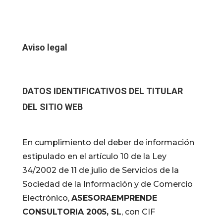
Aviso legal
DATOS IDENTIFICATIVOS DEL TITULAR
DEL SITIO WEB
En cumplimiento del deber de información
estipulado en el artículo 10 de la Ley
34/2002 de 11 de julio de Servicios de la
Sociedad de la Información y de Comercio
Electrónico,
ASESORAEMPRENDE
CONSULTORIA 2005, SL
, con CIF