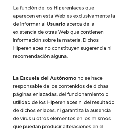
La función de los Hiperenlaces que
aparecen en esta Web es exclusivamente la
de informar al
Usuario
acerca de la
existencia de otras Web que contienen
información sobre la materia. Dichos
Hiperenlaces no constituyen sugerencia ni
recomendación alguna.
La Escuela del Autónomo
no se hace
responsable de los contenidos de dichas
páginas enlazadas, del funcionamiento o
utilidad de los Hiperenlaces ni del resultado
de dichos enlaces, ni garantiza la ausencia
de virus u otros elementos en los mismos
que puedan producir alteraciones en el