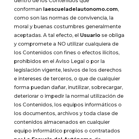
dentro de los Contenidos que
conforman
laescueladelautonomo.com
,
como son las normas de convivencia, la
moral y buenas costumbres generalmente
aceptadas. A tal efecto, el
Usuario
se obliga
y compromete a NO utilizar cualquiera de
los Contenidos con fines o efectos ilícitos,
prohibidos en el Aviso Legal o por la
legislación vigente, lesivos de los derechos
e intereses de terceros, o que de cualquier
forma puedan dañar, inutilizar, sobrecargar,
deteriorar o impedir la normal utilización de
los Contenidos, los equipos informáticos o
los documentos, archivos y toda clase de
contenidos almacenados en cualquier
equipo informático propios o contratados