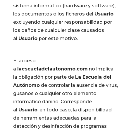
sistema informático (hardware y software),
los documentos o los ficheros del
Usuario
,
excluyendo cualquier responsabilidad por
los daños de cualquier clase causados
al
Usuario
por este motivo.
El acceso
a
laescueladelautonomo.com
no implica
la obligación por parte de
La Escuela del
Autónomo
de controlar la ausencia de virus,
gusanos o cualquier otro elemento
informático dañino. Corresponde
al
Usuario
, en todo caso, la disponibilidad
de herramientas adecuadas para la
detección y desinfección de programas