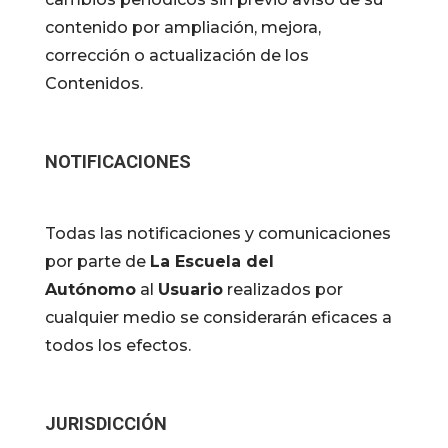
contenido por ampliación, mejora,
corrección o actualización de los
Contenidos.
NOTIFICACIONES
Todas las notificaciones y comunicaciones
por parte de
La Escuela del
Autónomo
al
Usuario
realizados por
cualquier medio se considerarán eficaces a
todos los efectos.
JURISDICCIÓN