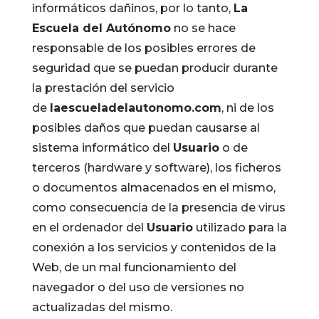
informáticos dañinos, por lo tanto,
La
Escuela del Autónomo
no se hace
responsable de los posibles errores de
seguridad que se puedan producir durante
la prestación del servicio
de
laescueladelautonomo.com
, ni de los
posibles daños que puedan causarse al
sistema informático del
Usuario
o de
terceros (hardware y software), los ficheros
o documentos almacenados en el mismo,
como consecuencia de la presencia de virus
en el ordenador del
Usuario
utilizado para la
conexión a los servicios y contenidos de la
Web, de un mal funcionamiento del
navegador o del uso de versiones no
actualizadas del mismo.