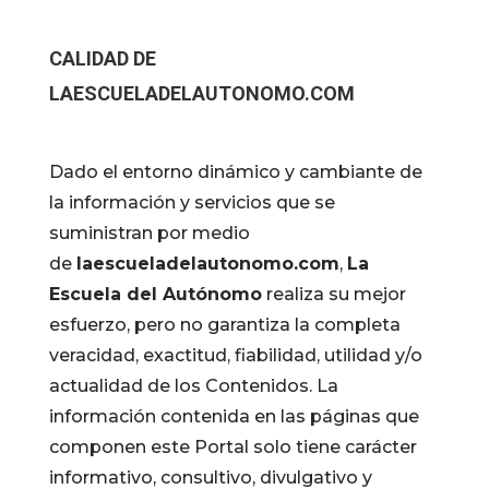
CALIDAD DE
LAESCUELADELAUTONOMO.COM
Dado el entorno dinámico y cambiante de
la información y servicios que se
suministran por medio
de
laescueladelautonomo.com
,
La
Escuela del Autónomo
realiza su mejor
esfuerzo, pero no garantiza la completa
veracidad, exactitud, fiabilidad, utilidad y/o
actualidad de los Contenidos. La
información contenida en las páginas que
componen este Portal solo tiene carácter
informativo, consultivo, divulgativo y