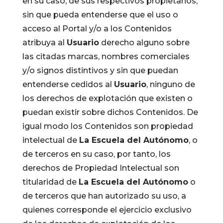
en su caso, de sus respectivos propietarios,
sin que pueda entenderse que el uso o
acceso al Portal y/o a los Contenidos
atribuya al
Usuario
derecho alguno sobre
las citadas marcas, nombres comerciales
y/o signos distintivos y sin que puedan
entenderse cedidos al
Usuario
, ninguno de
los derechos de explotación que existen o
puedan existir sobre dichos Contenidos. De
igual modo los Contenidos son propiedad
intelectual de
La Escuela del Autónomo
, o
de terceros en su caso, por tanto, los
derechos de Propiedad Intelectual son
titularidad de
La Escuela del Autónomo
o
de terceros que han autorizado su uso, a
quienes corresponde el ejercicio exclusivo