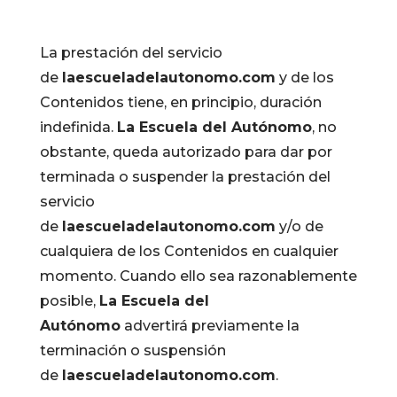
La prestación del servicio
de
laescueladelautonomo.com
y de los
Contenidos tiene, en principio, duración
indefinida.
La Escuela del Autónomo
, no
obstante, queda autorizado para dar por
terminada o suspender la prestación del
servicio
de
laescueladelautonomo.com
y/o de
cualquiera de los Contenidos en cualquier
momento. Cuando ello sea razonablemente
posible,
La Escuela del
Autónomo
advertirá previamente la
terminación o suspensión
de
laescueladelautonomo.com
.