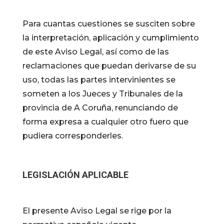
Para cuantas cuestiones se susciten sobre
la interpretación, aplicación y cumplimiento
de este Aviso Legal, así como de las
reclamaciones que puedan derivarse de su
uso, todas las partes intervinientes se
someten a los Jueces y Tribunales de la
provincia de A Coruña, renunciando de
forma expresa a cualquier otro fuero que
pudiera corresponderles.
LEGISLACIÓN APLICABLE
El presente Aviso Legal se rige por la