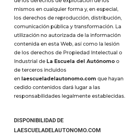
de los derechos de explotación de los
mismos en cualquier forma y, en especial,
los derechos de reproducción, distribución,
comunicación pública y transformación. La
utilización no autorizada de la información
contenida en esta Web, así como la lesión
de los derechos de Propiedad Intelectual o
Industrial de
La Escuela del Autónomo
o
de terceros incluidos
en
laescueladelautonomo.com
que hayan
cedido contenidos dará lugar a las
responsabilidades legalmente establecidas.
DISPONIBILIDAD DE
LAESCUELADELAUTONOMO.COM