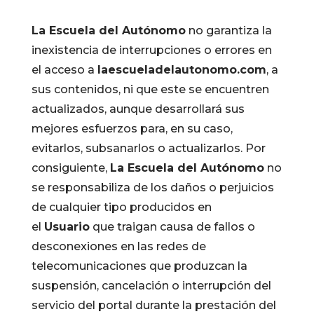
La Escuela del Autónomo
no garantiza la
inexistencia de interrupciones o errores en
el acceso a
laescueladelautonomo.com
, a
sus contenidos, ni que este se encuentren
actualizados, aunque desarrollará sus
mejores esfuerzos para, en su caso,
evitarlos, subsanarlos o actualizarlos. Por
consiguiente,
La Escuela del Autónomo
no
se responsabiliza de los daños o perjuicios
de cualquier tipo producidos en
el
Usuario
que traigan causa de fallos o
desconexiones en las redes de
telecomunicaciones que produzcan la
suspensión, cancelación o interrupción del
servicio del portal durante la prestación del