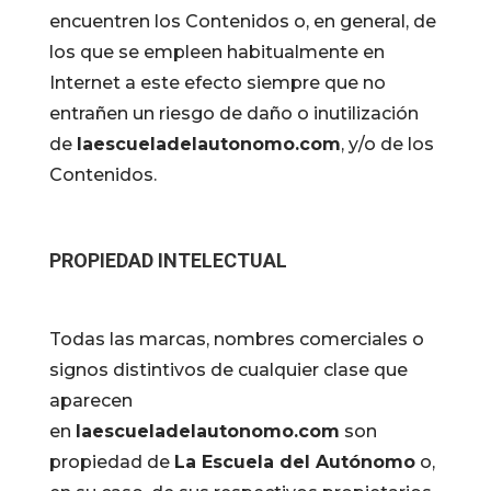
encuentren los Contenidos o, en general, de
los que se empleen habitualmente en
Internet a este efecto siempre que no
entrañen un riesgo de daño o inutilización
de
laescueladelautonomo.com
, y/o de los
Contenidos.
PROPIEDAD INTELECTUAL
Todas las marcas, nombres comerciales o
signos distintivos de cualquier clase que
aparecen
en
laescueladelautonomo.com
son
propiedad de
La Escuela del Autónomo
o,